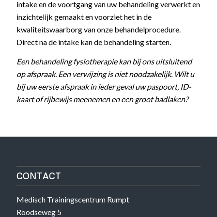
intake en de voortgang van uw behandeling verwerkt en
inzichtelijk gemaakt en voorziet het in de
kwaliteitswaarborg van onze behandelprocedure.
Direct na de intake kan de behandeling starten.
Een behandeling fysiotherapie kan bij ons uitsluitend
op afspraak. Een verwijzing is niet noodzakelijk. Wilt u
bij uw eerste afspraak in ieder geval uw paspoort, ID-
kaart of rijbewijs meenemen en een groot badlaken?
CONTACT
Medisch Trainingscentrum Rumpt
Roodseweg 5