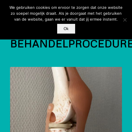
We gebruiken cookies om ervoor te zorgen dat onze website
zo soepel mogelijk draait. Als je doorgaat met het gebruiken
van de website, gaan we er vanuit dat jij ermee instemt.
Ok
BEHANDELPROCEDUR