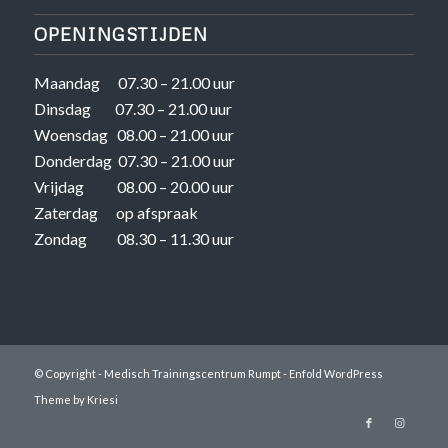
OPENINGSTIJDEN
Maandag 07.30 – 21.00 uur
Dinsdag 07.30 – 21.00 uur
Woensdag 08.00 – 21.00 uur
Donderdag 07.30 – 21.00 uur
Vrijdag 08.00 – 20.00 uur
Zaterdag op afspraak
Zondag 08.30 – 11.30 uur
© Copyright -
Medisch Trainingscentrum Rumpt
-
Enfold WordPress
Theme by Kriesi