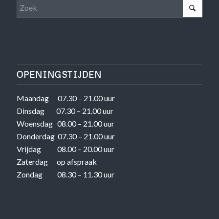
ZOEKEN
OPENINGSTIJDEN
Maandag 07.30 – 21.00 uur
Dinsdag 07.30 – 21.00 uur
Woensdag 08.00 – 21.00 uur
Donderdag 07.30 – 21.00 uur