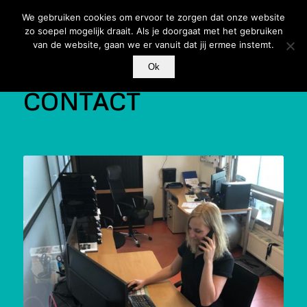
We gebruiken cookies om ervoor te zorgen dat onze website
zo soepel mogelijk draait. Als je doorgaat met het gebruiken
van de website, gaan we er vanuit dat jij ermee instemt.
Ok
CONTACT