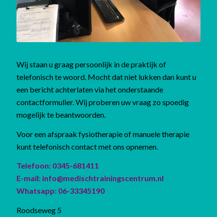
Wij staan u graag persoonlijk in de praktijk of
telefonisch te woord. Mocht dat niet lukken dan kunt u
een bericht achterlaten via het onderstaande
contactformulier. Wij proberen uw vraag zo spoedig
mogelijk te beantwoorden.
Voor een afspraak fysiotherapie of manuele therapie
kunt telefonisch contact met ons opnemen.
Telefoon: 0345-681411
E-mail: info@medischtrainingscentrum.nl
Whatsapp: 06-33345190
Roodseweg 5