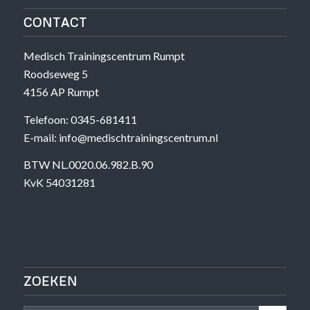
CONTACT
Medisch Trainingscentrum Rumpt
Roodseweg 5
4156 AP Rumpt
Telefoon: 0345-681411
E-mail: info@medischtrainingscentrum.nl
BTW NL.0020.06.982.B.90
KvK 54031281