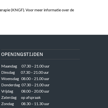
erapie (KNGF). Voor meer informatie over de
OPENINGSTIJDEN
Maandag 07.30 – 21.00 uur
Dinsdag 07.30 – 21.00 uur
Woensdag 08.00 – 21.00 uur
Donderdag 07.30 – 21.00 uur
Vrijdag 08.00 – 20.00 uur
Zaterdag op afspraak
Zondag 08.30 – 11.30 uur