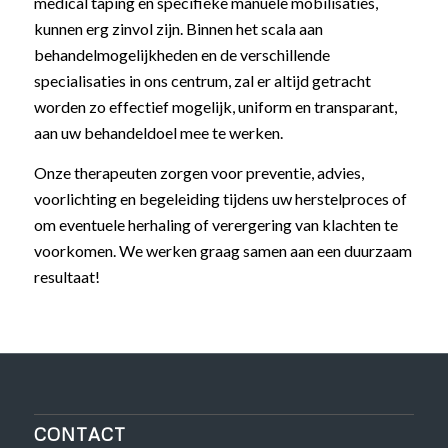
medical taping en specifieke manuele mobilisaties,
kunnen erg zinvol zijn. Binnen het scala aan
behandelmogelijkheden en de verschillende
specialisaties in ons centrum, zal er altijd getracht
worden zo effectief mogelijk, uniform en transparant,
aan uw behandeldoel mee te werken.
Onze therapeuten zorgen voor preventie, advies,
voorlichting en begeleiding tijdens uw herstelproces of
om eventuele herhaling of verergering van klachten te
voorkomen. We werken graag samen aan een duurzaam
resultaat!
CONTACT