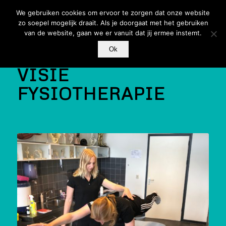
We gebruiken cookies om ervoor te zorgen dat onze website
zo soepel mogelijk draait. Als je doorgaat met het gebruiken
van de website, gaan we er vanuit dat jij ermee instemt.
Ok
VISIE
FYSIOTHERAPIE