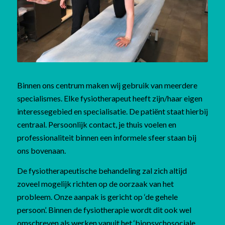
Binnen ons centrum maken wij gebruik van meerdere
specialismes. Elke fysiotherapeut heeft zijn/haar eigen
interessegebied en specialisatie. De patiënt staat hierbij
centraal. Persoonlijk contact, je thuis voelen en
professionaliteit binnen een informele sfeer staan bij
ons bovenaan.
De fysiotherapeutische behandeling zal zich altijd
zoveel mogelijk richten op de oorzaak van het
probleem. Onze aanpak is gericht op ‘de gehele
persoon’. Binnen de fysiotherapie wordt dit ook wel
omschreven als werken vanuit het ‘biopsychosociale