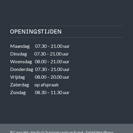
OPENINGSTIJDEN
Maandag 07.30 – 21.00 uur
Dinsdag 07.30 – 21.00 uur
Woensdag 08.00 – 21.00 uur
Donderdag 07.30 – 21.00 uur
Vrijdag 08.00 – 20.00 uur
Zaterdag op afspraak
Zondag 08.30 – 11.30 uur
© Copyright -
Medisch Trainingscentrum Rumpt
-
Enfold WordPress