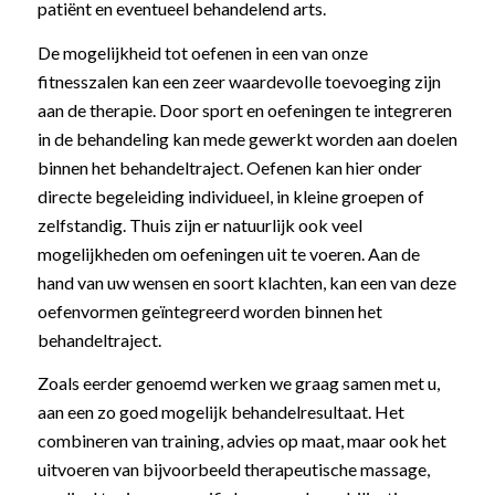
patiënt en eventueel behandelend arts.
De mogelijkheid tot oefenen in een van onze
fitnesszalen kan een zeer waardevolle toevoeging zijn
aan de therapie. Door sport en oefeningen te integreren
in de behandeling kan mede gewerkt worden aan doelen
binnen het behandeltraject. Oefenen kan hier onder
directe begeleiding individueel, in kleine groepen of
zelfstandig. Thuis zijn er natuurlijk ook veel
mogelijkheden om oefeningen uit te voeren. Aan de
hand van uw wensen en soort klachten, kan een van deze
oefenvormen geïntegreerd worden binnen het
behandeltraject.
Zoals eerder genoemd werken we graag samen met u,
aan een zo goed mogelijk behandelresultaat. Het
combineren van training, advies op maat, maar ook het
uitvoeren van bijvoorbeeld therapeutische massage,