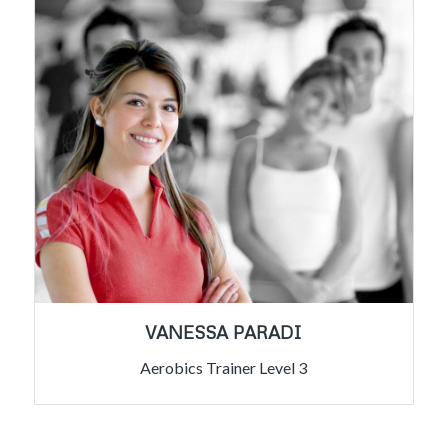
VANESSA PARADI
Aerobics Trainer Level 3