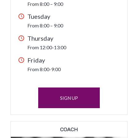
From 8:00 – 9:00
Tuesday
From 8:00 – 9:00
Thursday
From 12:00-13:00
Friday
From 8:00-9:00
SIGN UP
COACH