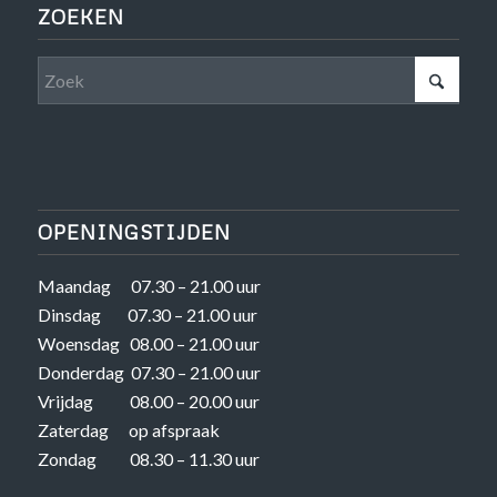
ZOEKEN
OPENINGSTIJDEN
Maandag 07.30 – 21.00 uur
Dinsdag 07.30 – 21.00 uur
Woensdag 08.00 – 21.00 uur
Donderdag 07.30 – 21.00 uur
Vrijdag 08.00 – 20.00 uur
Zaterdag op afspraak
Zondag 08.30 – 11.30 uur