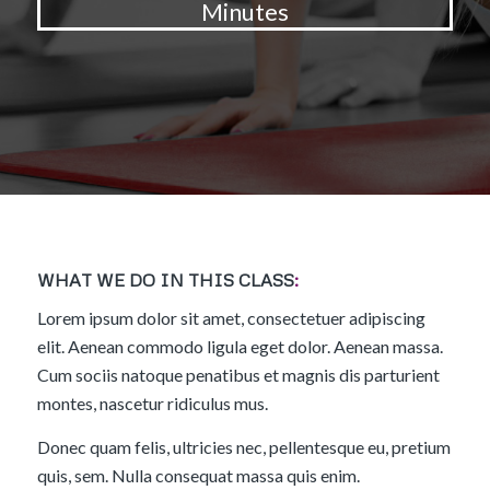
Minutes
WHAT WE DO IN THIS CLASS
:
Lorem ipsum dolor sit amet, consectetuer adipiscing
elit. Aenean commodo ligula eget dolor. Aenean massa.
Cum sociis natoque penatibus et magnis dis parturient
montes, nascetur ridiculus mus.
Donec quam felis, ultricies nec, pellentesque eu, pretium
quis, sem. Nulla consequat massa quis enim.