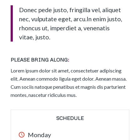
Donec pede justo, fringilla vel, aliquet
nec, vulputate eget, arcu.In enim justo,
rhoncus ut, imperdiet a, venenatis
vitae, justo.
PLEASE BRING ALONG
:
Lorem ipsum dolor sit amet, consectetuer adipiscing
elit. Aenean commodo ligula eget dolor. Aenean massa.
Cum sociis natoque penatibus et magnis dis parturient
montes, nascetur ridiculus mus.
SCHEDULE
Monday