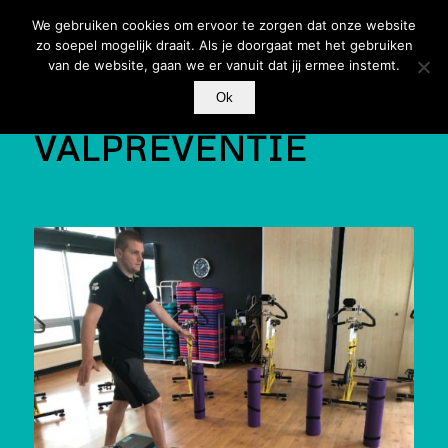
We gebruiken cookies om ervoor te zorgen dat onze website
zo soepel mogelijk draait. Als je doorgaat met het gebruiken
van de website, gaan we er vanuit dat jij ermee instemt.
Ok
VALPREVENTIE