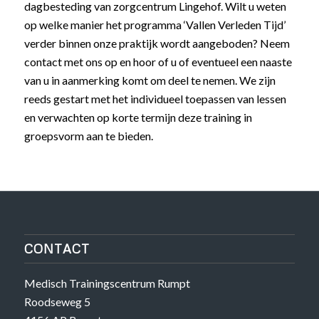
dagbesteding van zorgcentrum Lingehof. Wilt u weten
op welke manier het programma ‘Vallen Verleden Tijd’
verder binnen onze praktijk wordt aangeboden? Neem
contact met ons op en hoor of u of eventueel een naaste
van u in aanmerking komt om deel te nemen. We zijn
reeds gestart met het individueel toepassen van lessen
en verwachten op korte termijn deze training in
groepsvorm aan te bieden.
CONTACT
Medisch Trainingscentrum Rumpt
Roodseweg 5